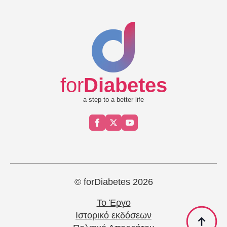
for
Diabetes
a step to a better life
© forDiabetes 2026
Το Έργο
Ιστορικό εκδόσεων