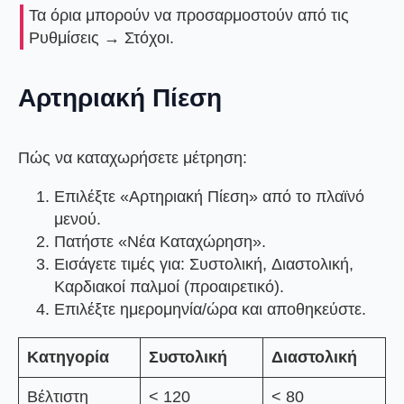
Τα όρια μπορούν να προσαρμοστούν από τις
Ρυθμίσεις → Στόχοι
.
Αρτηριακή Πίεση
Πώς να καταχωρήσετε μέτρηση:
Επιλέξτε
«Αρτηριακή Πίεση»
από το πλαϊνό
μενού.
Πατήστε
«Νέα Καταχώρηση»
.
Εισάγετε τιμές για:
Συστολική
,
Διαστολική
,
Καρδιακοί παλμοί
(προαιρετικό).
Επιλέξτε ημερομηνία/ώρα και αποθηκεύστε.
Κατηγορία
Συστολική
Διαστολική
Βέλτιστη
< 120
< 80