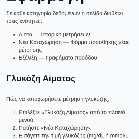
Σε κάθε κατηγορία δεδομένων η σελίδα διαθέτει
τρεις ενότητες:
Λίστα
— Ιστορικό μετρήσεων
Νέα Καταχώρηση
— Φόρμα προσθήκης νέας
μέτρησης
Εξέλιξη
— Γραφήματα προόδου
Γλυκόζη Αίματος
Πώς να καταχωρήσετε μέτρηση γλυκόζης:
Επιλέξτε
«Γλυκόζη Αίματος»
από το πλαϊνό
μενού.
Πατήστε
«Νέα Καταχώρηση»
.
Εισάγετε την τιμή γλυκόζης (mg/dL ή mmol/L