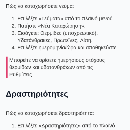
Πώς να καταχωρήσετε γεύμα:
Επιλέξτε
«Γεύματα»
από το πλαϊνό μενού.
Πατήστε
«Νέα Καταχώρηση»
.
Εισάγετε:
Θερμίδες
(υποχρεωτικό),
Υδατάνθρακες
,
Πρωτεΐνες
,
Λίπη
.
Επιλέξτε ημερομηνία/ώρα και αποθηκεύστε.
Μπορείτε να ορίσετε
ημερήσιους στόχους
θερμίδων και υδατανθράκων
από τις
Ρυθμίσεις.
Δραστηριότητες
Πώς να καταχωρήσετε δραστηριότητα:
Επιλέξτε
«Δραστηριότητες»
από το πλαϊνό