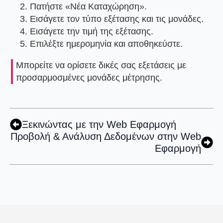
Πατήστε
«Νέα Καταχώρηση»
.
Εισάγετε τον
τύπο εξέτασης
και τις
μονάδες
.
Εισάγετε την
τιμή
της εξέτασης.
Επιλέξτε ημερομηνία και αποθηκεύστε.
Μπορείτε να ορίσετε δικές σας εξετάσεις με
προσαρμοσμένες μονάδες μέτρησης.
Ξεκινώντας με την Web Εφαρμογή
Προβολή & Ανάλυση Δεδομένων στην Web
Εφαρμογή