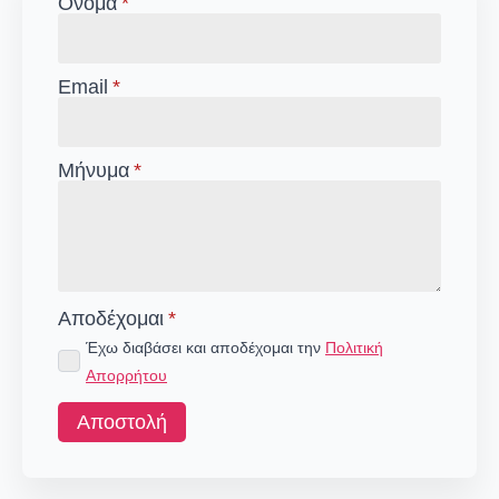
Όνομα
*
Email
*
Μήνυμα
*
Αποδέχομαι
*
Έχω διαβάσει και αποδέχομαι την
Πολιτική
Απορρήτου
Αποστολή