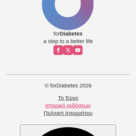
for
Diabetes
a step to a better life
© forDiabetes 2026
Το Έργο
Ιστορικό εκδόσεων
Πολιτική Απορρήτου