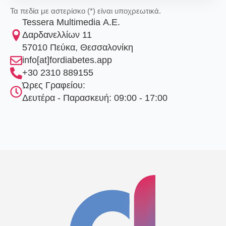
Τα πεδία με αστερίσκο (*) είναι υποχρεωτικά.
Tessera Multimedia Α.Ε.
Δαρδανελλίων 11
57010 Πεύκα, Θεσσαλονίκη
info[at]fordiabetes.app
+30 2310 889155
Ώρες Γραφείου:
Δευτέρα - Παρασκευή: 09:00 - 17:00